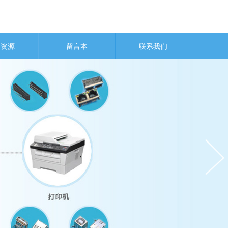
力资源
留言本
联系我们