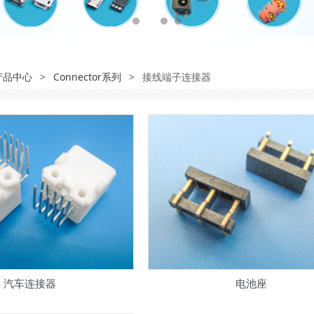
产品中心
>
Connector系列
>
接线端子连接器
汽车连接器
电池座