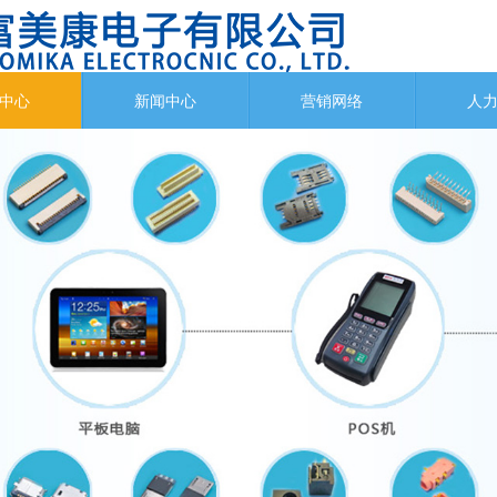
中心
新闻中心
营销网络
人