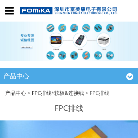
产品中心
FPC排线
产品中心
>
FPC排线*软板&连接线
>
FPC排线
FPC排线