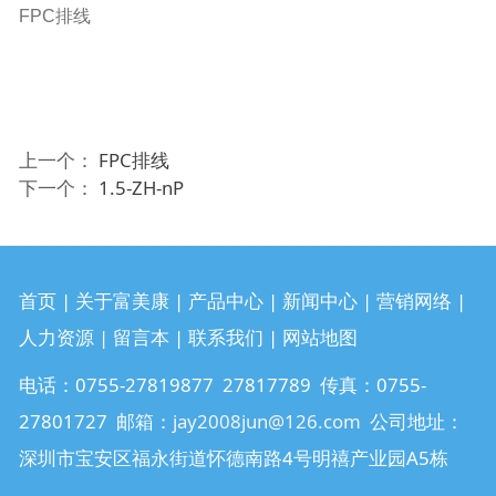
FPC排线
上一个：
FPC排线
下一个：
1.5-ZH-nP
首页 | 关于富美康 | 产品中心 | 新闻中心 | 营销网络 |
人力资源 | 留言本 | 联系我们 | 网站地图
电话：0755-27819877 27817789 传真：0755-
27801727 邮箱：
jay2008jun@126.com
公司地址：
深圳市宝安区福永街道怀德南路4号明禧产业园A5栋