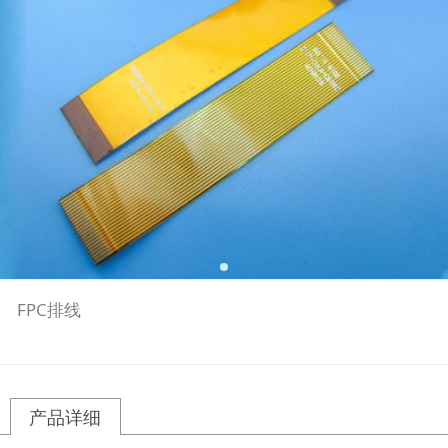
FPC排线
产品详细